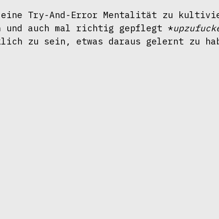
 eine Try-And-Error Mentalität zu kultivie
n und auch mal richtig gepflegt *
upzufuck
klich zu sein, etwas daraus gelernt zu ha