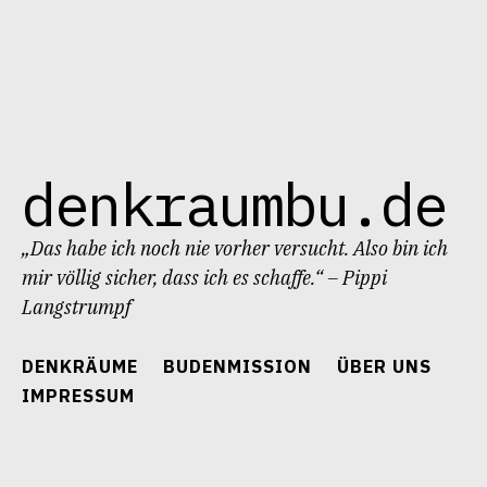
denkraumbu.de
„Das habe ich noch nie vorher versucht. Also bin ich
mir völlig sicher, dass ich es schaffe.“ – Pippi
Langstrumpf
DENKRÄUME
BUDENMISSION
ÜBER UNS
IMPRESSUM