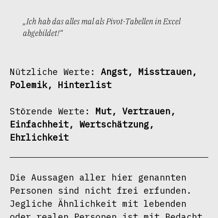
„Ich hab das alles mal als Pivot-Tabellen in Excel
abgebildet!“
Nützliche Werte: 
Angst, Misstrauen, 
Polemik, Hinterlist
Störende Werte: 
Mut, Vertrauen, 
Einfachheit, Wertschätzung, 
Ehrlichkeit
Die Aussagen aller hier genannten 
Personen sind nicht frei erfunden. 
Jegliche Ähnlichkeit mit lebenden 
oder realen Personen ist mit Bedacht 