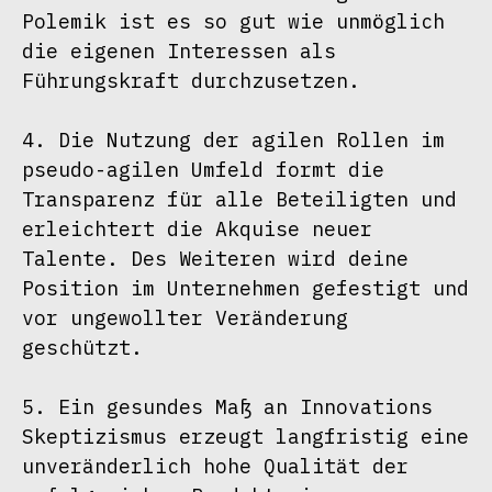
Polemik ist es so gut wie unmöglich 
die eigenen Interessen als 
Führungskraft durchzusetzen.

4. Die Nutzung der agilen Rollen im 
pseudo-agilen Umfeld formt die 
Transparenz für alle Beteiligten und 
erleichtert die Akquise neuer 
Talente. Des Weiteren wird deine 
Position im Unternehmen gefestigt und 
vor ungewollter Veränderung 
geschützt.

5. Ein gesundes Maß an Innovations 
Skeptizismus erzeugt langfristig eine 
unveränderlich hohe Qualität der 