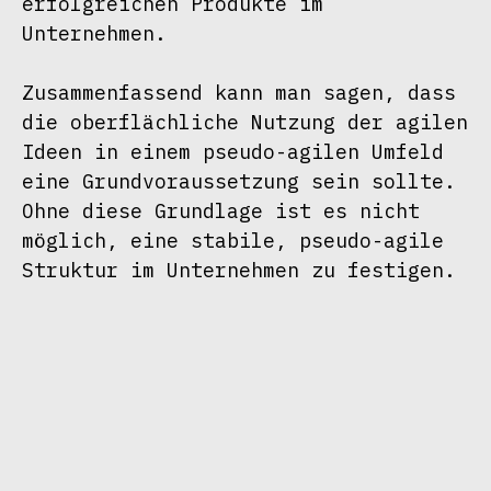
erfolgreichen Produkte im 
Unternehmen.

Zusammenfassend kann man sagen, dass 
die oberflächliche Nutzung der agilen 
Ideen in einem pseudo-agilen Umfeld 
eine Grundvoraussetzung sein sollte. 
Ohne diese Grundlage ist es nicht 
möglich, eine stabile, pseudo-agile 
Struktur im Unternehmen zu festigen.