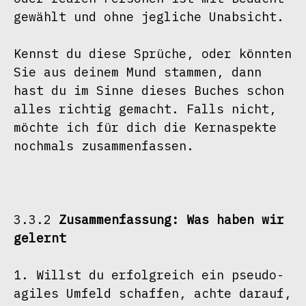
gewählt und ohne jegliche Unabsicht.
Kennst du diese Sprüche, oder könnten 
Sie aus deinem Mund stammen, dann 
hast du im Sinne dieses Buches schon 
alles richtig gemacht. Falls nicht, 
möchte ich für dich die Kernaspekte 
nochmals zusammenfassen.

3.3.2 
Zusammenfassung: Was haben wir 
gelernt
1. Willst du erfolgreich ein pseudo-
agiles Umfeld schaffen, achte darauf, 