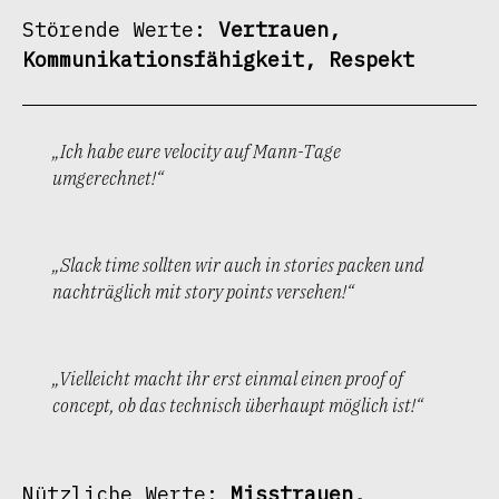
Störende Werte: 
Vertrauen, 
Kommunikationsfähigkeit, Respekt
„Ich habe eure velocity auf Mann-Tage
umgerechnet!“
„Slack time sollten wir auch in stories packen und
nachträglich mit story points versehen!“
„Vielleicht macht ihr erst einmal einen proof of
concept, ob das technisch überhaupt möglich ist!“
Nützliche Werte: 
Misstrauen, 