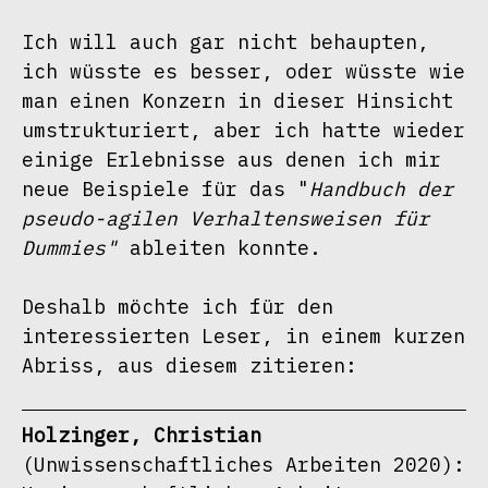
Ich will auch gar nicht behaupten, 
ich wüsste es besser, oder wüsste wie 
man einen Konzern in dieser Hinsicht 
umstrukturiert, aber ich hatte wieder 
einige Erlebnisse aus denen ich mir 
neue Beispiele für das "
Handbuch der 
pseudo-agilen Verhaltensweisen für 
Dummies"
 ableiten konnte.

Deshalb möchte ich für den 
interessierten Leser, in einem kurzen 
Abriss, aus diesem zitieren:
Holzinger, Christian
(Unwissenschaftliches Arbeiten 2020): 