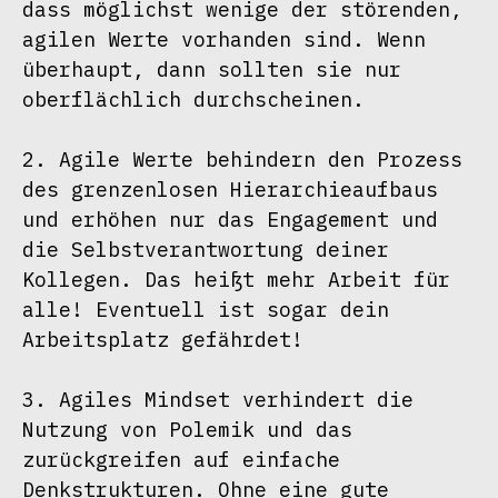
dass möglichst wenige der störenden, 
agilen Werte vorhanden sind. Wenn 
überhaupt, dann sollten sie nur 
oberflächlich durchscheinen.

2. Agile Werte behindern den Prozess 
des grenzenlosen Hierarchieaufbaus 
und erhöhen nur das Engagement und 
die Selbstverantwortung deiner 
Kollegen. Das heißt mehr Arbeit für 
alle! Eventuell ist sogar dein 
Arbeitsplatz gefährdet!

3. Agiles Mindset verhindert die 
Nutzung von Polemik und das 
zurückgreifen auf einfache 
Denkstrukturen. Ohne eine gute 