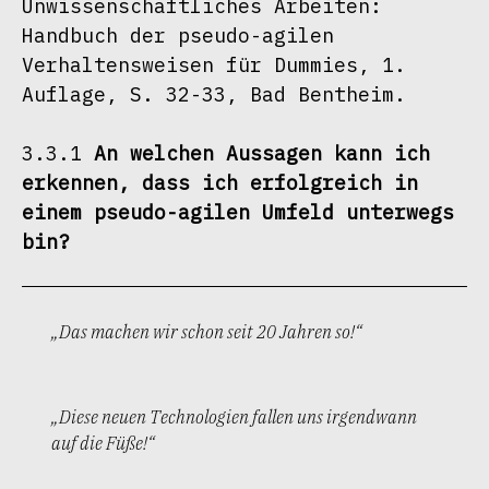
Unwissenschaftliches Arbeiten: 
Handbuch der pseudo-agilen 
Verhaltensweisen für Dummies, 1. 
Auflage, S. 32-33, Bad Bentheim.
3.3.1 
An welchen Aussagen kann ich 
erkennen, dass ich erfolgreich in 
einem pseudo-agilen Umfeld unterwegs 
bin?
„Das machen wir schon seit 20 Jahren so!“
„Diese neuen Technologien fallen uns irgendwann
auf die Füße!“