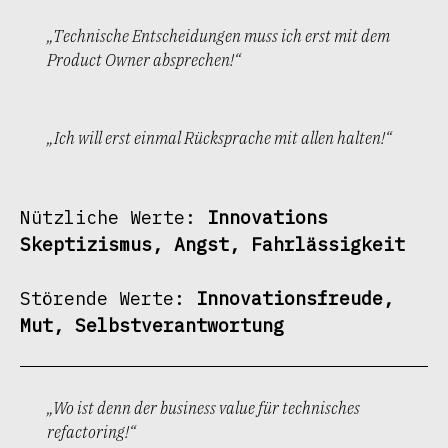
„Technische Entscheidungen muss ich erst mit dem
Product Owner absprechen!“
„Ich will erst einmal Rücksprache mit allen halten!“
Nützliche Werte: 
Innovations 
Skeptizismus, Angst, Fahrlässigkeit
Störende Werte: 
Innovationsfreude, 
Mut, Selbstverantwortung
„Wo ist denn der business value für technisches
refactoring!“