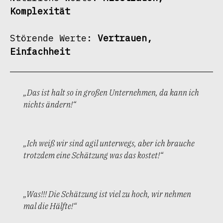
Komplexität
Störende Werte: 
Vertrauen, 
Einfachheit
„Das ist halt so in großen Unternehmen, da kann ich
nichts ändern!“
„Ich weiß wir sind agil unterwegs, aber ich brauche
trotzdem eine Schätzung was das kostet!“
„Was!!! Die Schätzung ist viel zu hoch, wir nehmen
mal die Hälfte!“