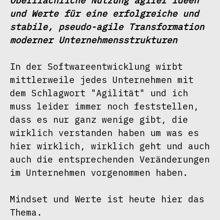
Oberflächliche Nutzung agiler Ideen 
und Werte für eine erfolgreiche und 
stabile, pseudo-agile Transformation 
moderner Unternehmensstrukturen
In der Softwareentwicklung wirbt 
mittlerweile jedes Unternehmen mit 
dem Schlagwort "Agilität" und ich 
muss leider immer noch feststellen, 
dass es nur ganz wenige gibt, die 
wirklich verstanden haben um was es 
hier wirklich, wirklich geht und auch 
auch die entsprechenden Veränderungen 
im Unternehmen vorgenommen haben.
Mindset und Werte ist heute hier das 
Thema.