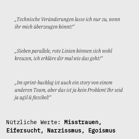
„Technische Veränderungen lasse ich nur zu, wenn
ihr mich überzeugen könnt!“
„Sieben parallele, rote Linien können sich wohl
kreuzen, ich erkläre dir mal wie das geht!“
„Im sprint-backlog ist auch ein story von einem
anderen Team, aber das ist ja kein Problem! Ihr seid
ja agil & flexibel!“
Nützliche Werte: 
Misstrauen, 
Eifersucht, Narzissmus, Egoismus