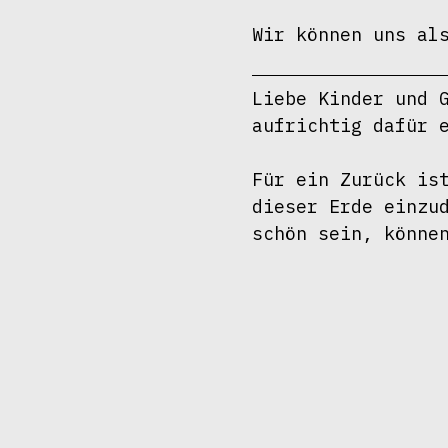
Wir können uns al
Liebe Kinder und G
aufrichtig dafür e
Für ein Zurück ist
dieser Erde einzud
schön sein, könne