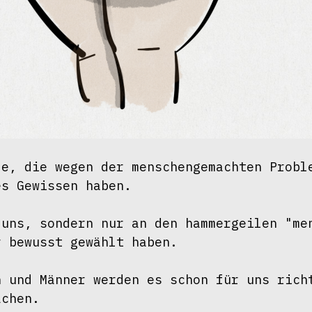
e, die wegen der menschengemachten Proble
s Gewissen haben. 

uns, sondern nur an den hammergeilen "men
 bewusst gewählt haben.

 und Männer werden es schon für uns richt
chen.
