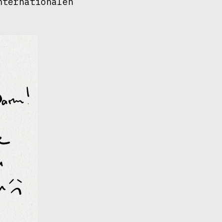
ternationalen 