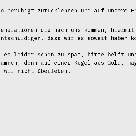
so beruhigt zurücklehnen und auf unsere E
enerationen die nach uns kommen, hiermit 
ntschuldigen, dass wir es soweit haben ko
 es leider schon zu spät, bitte helft uns
ämmen, denn auf einer Kugel aus Gold, mag
n wir nicht überleben.