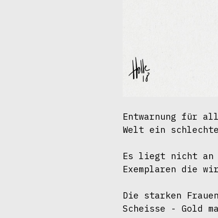
Entwarnung für all
Welt ein schlechte
Es liegt nicht an 
Exemplaren die wir
Die starken Frauen
Scheisse - Gold ma